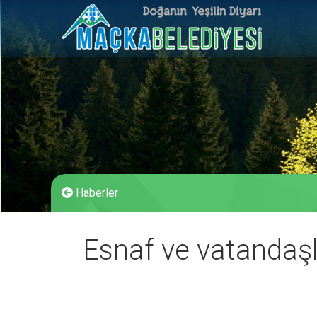
Haberler
Esnaf ve vatandaşla