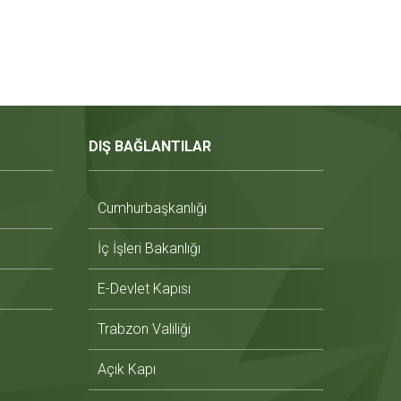
DIŞ BAĞLANTILAR
Cumhurbaşkanlığı
İç İşleri Bakanlığı
E-Devlet Kapısı
Trabzon Valiliği
Açık Kapı