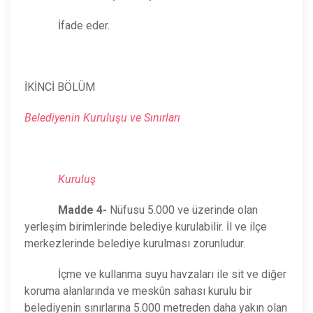
İfade eder.
İKİNCİ BÖLÜM
Belediyenin Kuruluşu ve Sınırları
Kuruluş
Madde 4-
Nüfusu 5.000 ve üzerinde olan
yerleşim birimlerinde belediye kurulabilir. İl ve ilçe
merkezlerinde belediye kurulması zorunludur.
İçme ve kullanma suyu havzaları ile sit ve diğer
koruma alanlarında ve meskûn sahası kurulu bir
belediyenin sınırlarına 5.000 metreden daha yakın olan