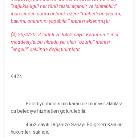
“sağlıkla ilgili her türlü tesisi açabilir ve işletebilir;”
ibaresinden sonra gelmek üzere “mabetlerin yapımı,
bakımı, onarımını yapabilir;” ibaresi eklenmiştir.
(4) 25/4/2013 tarihli ve 6462 sayılı Kanunun 1 inci
maddesiyle, bu fıkrada yer alan “özürlü” ibaresi
“engelli”
şeklinde değiştirilmiştir.
9474
Belediye meclisinin kararı ile mücavir alanlara
da belediye hizmetleri götürülebilir.
4562 sayılı Organize Sanayi Bölgeleri Kanunu
hükümleri saklıdır.