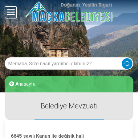
Anasayfa
Belediye Mevzuatı
6645 sayılı Kanun ile değişik hali