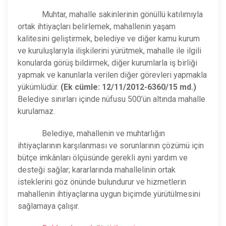
Muhtar, mahalle sakinlerinin gönüllü katılımıyla
ortak ihtiyaçları belirlemek, mahallenin yaşam
kalitesini geliştirmek, belediye ve diğer kamu kurum
ve kuruluşlarıyla ilişkilerini yürütmek, mahalle ile ilgili
konularda görüş bildirmek, diğer kurumlarla iş birliği
yapmak ve kanunlarla verilen diğer görevleri yapmakla
yükümlüdür.
(Ek cümle: 12/11/2012-6360/15 md.)
Belediye sınırları içinde nüfusu 500’ün altında mahalle
kurulamaz.
Belediye, mahallenin ve muhtarlığın
ihtiyaçlarının karşılanması ve sorunlarının çözümü için
bütçe imkânları ölçüsünde gerekli ayni yardım ve
desteği sağlar; kararlarında mahallelinin ortak
isteklerini göz önünde bulundurur ve hizmetlerin
mahallenin ihtiyaçlarına uygun biçimde yürütülmesini
sağlamaya çalışır.