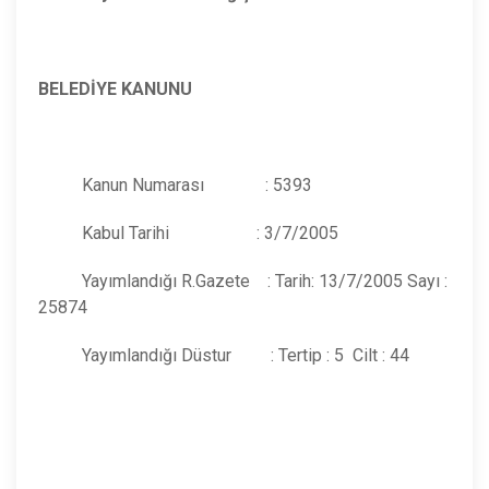
BELEDİYE KANUNU
Kanun Numarası : 5393
Kabul Tarihi : 3/7/2005
Yayımlandığı R.Gazete : Tarih: 13/7/2005 Sayı :
25874
Yayımlandığı Düstur : Tertip : 5 Cilt : 44