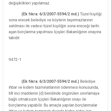
değişiklikleri yapılamaz.
(Ek fıkra: 6/3/2007-5594/2 md.)
Tüzel kişiliği
sona erecek belediye ve köylerin taşınmazlarının
satılması ile vadesi tüzel kişiliğin sona ereceği tarihi
aşan borçlanma yapılması İçişleri Bakanlığının onayına
tabidir.
9472-1
(Ek fıkra: 6/3/2007-5594/2 md.)
Belediye
ihbar ve kıdem tazminatlarının ödenmesi konusunda,
68 inci maddenin (d) bendinde öngörülen sınırlamaya
bağlı olmaksızın İçişleri Bakanlığının onayı ile
borçlanma yapabilir. Bu amaçla yapılan borçlanmalar