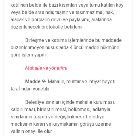
katılınan belde ile bazı kısımları veya tümü katılan köy
veya belde arasında; taşınır ve taşınmaz mal, hak,
alacak ve borçların devri ve paylaşımı, aralarında
düzenlenecek protokolle belirlenir.
Birleşme ve katılma işlemlerinde bu maddede
düzenlenmeyen hususlarda 4 üncü madde hükmüne
göre işlem yapılır.
Mahalle ve yönetimi
Madde 9-
Mahalle, muhtar ve ihtiyar heyeti
tarafından yönetilir.
Belediye sınırları içinde mahalle kurulması,
kaldırılması, birleştirilmesi, bölünmesi, adlarıyla
sınırlarının tespiti ve değiştirilmesi, belediye
meclisinin kararı ve kaymakamın görüşü üzerine
valinin onayı ile olur.