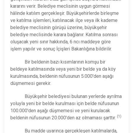
kararını verir. Belediye meclisinin uygun görmesi
hâlinde katılım gerçekleşir. Büyükşehirlerde birleşme
ve katılma işlemleri, katılınacak ilçe veya ilk kademe
belediye meclisinin görüşü üzerine, büyükşehir
belediye meclisinde karara bağlanır. Katılma sonrası
oluşacak yeni sınır hakkında, 6 ncı maddeye göre
işlem yapılır ve sonuç İçişleri Bakanlığına bildirilir.
Bir beldenin bazı kısımlarının komşu bir
beldeye katılmasında veya yeni bir belde ya da köy
kurulmasında, beldenin nüfusunun 5.000'den aşağı
düşmemesi gerekir.
Büyükşehir belediyesi bulunan yerlerde ayrılma
yoluyla yeni bir belde kurulması için belde nüfusunun
100.000'den aşağı düşmemesi ve yeni kurulacak
(1)
beldenin nüfusunun 20.000'den az olmaması şarttır.
Bu madde uyarınca gerçekleşen katılmalarda,