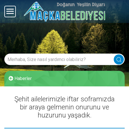
Haberler
Şehit ailelerimizle iftar soframızda
bir araya gelmenin onurunu ve
huzurunu yaşadık.