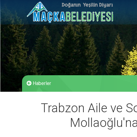
Haberler
Trabzon Aile ve 
Mollaoğlu'na 