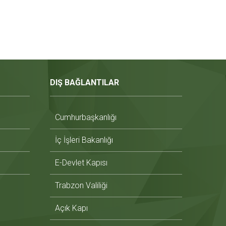
DIŞ BAĞLANTILAR
Cumhurbaşkanlığı
İç İşleri Bakanlığı
E-Devlet Kapısı
Trabzon Valiliği
Açık Kapı