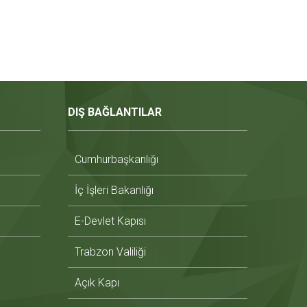
DIŞ BAĞLANTILAR
Cumhurbaşkanlığı
İç İşleri Bakanlığı
E-Devlet Kapısı
Trabzon Valiliği
Açık Kapı