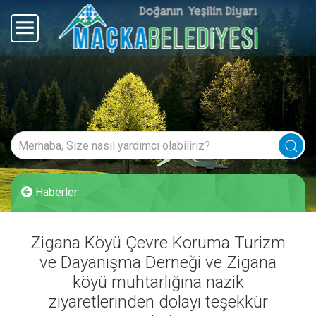
Haberler
Zigana Köyü Çevre Koruma Turizm
ve Dayanışma Derneği ve Zigana
köyü muhtarlığına nazik
ziyaretlerinden dolayı teşekkür